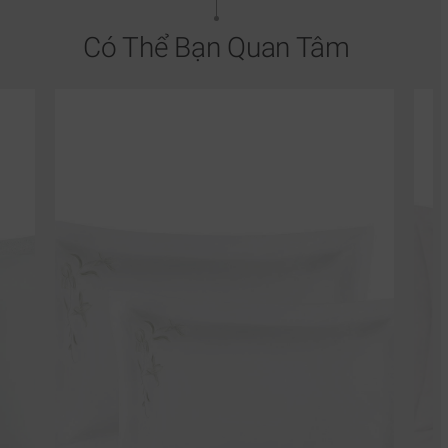
Có Thể Bạn Quan Tâm