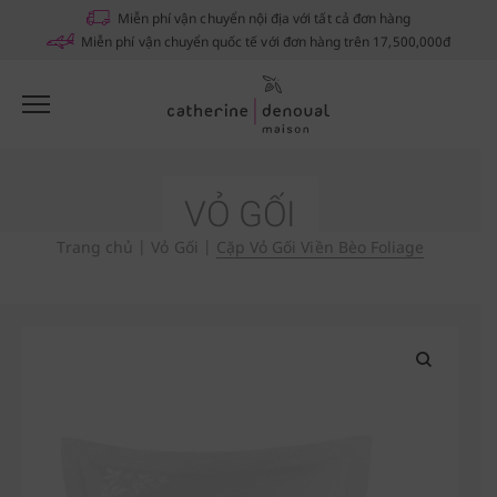
Notifications
Miễn phí vận chuyển nội địa với tất cả đơn hàng
Miễn phí vận chuyển quốc tế với đơn hàng trên 17,500,000đ
VỎ GỐI
Trang chủ
|
Vỏ Gối
|
Cặp Vỏ Gối Viền Bèo Foliage