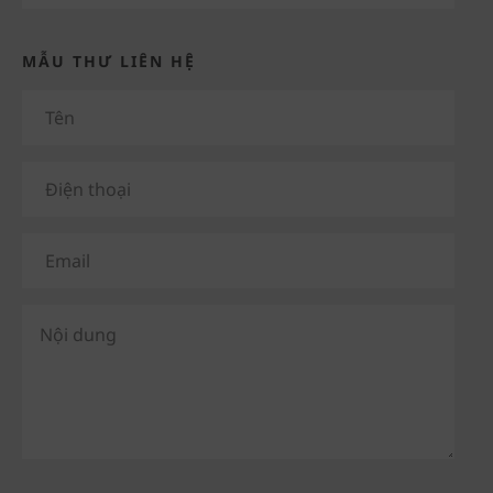
MẪU THƯ LIÊN HỆ