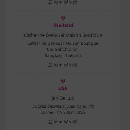
Xem bản đồ
Thailand
Catherine Denoual Maison Boutique
Catherine Denoual Maison Boutique
Central Chidlom
Bangkok, Thailand
Xem bản đồ
USA
Jan De Luz
Dolores between Ocean and 7th
Carmel, CA 93921, USA
Xem bản đồ