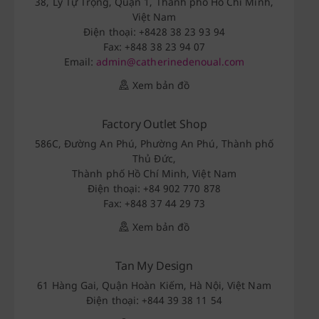
38, Lý Tự Trọng, Quận 1, Thành phố Hồ Chí Minh,
Việt Nam
Điện thoại: +8428 38 23 93 94
Fax: +848 38 23 94 07
Email:
admin@catherinedenoual.com
Xem bản đồ
Factory Outlet Shop
586C, Đường An Phú, Phường An Phú, Thành phố
Thủ Đức,
Thành phố Hồ Chí Minh, Việt Nam
Điện thoại: +84 902 770 878
Fax: +848 37 44 29 73
Xem bản đồ
Tan My Design
61 Hàng Gai, Quận Hoàn Kiếm, Hà Nội, Việt Nam
Điện thoại: +844 39 38 11 54