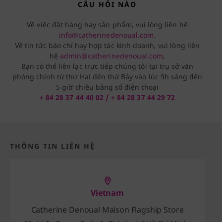
CÂU HỎI NÀO
Về việc đặt hàng hay sản phẩm, vui lòng liên hệ
info@catherinedenoual.com.
Về tin tức báo chí hay hợp tác kinh doanh, vui lòng liên
hệ
admin@catherinedenoual.com
,
Bạn có thể liên lạc trực tiếp chúng tôi tại trụ sở văn
phòng chính từ thứ Hai đến thứ Bảy vào lúc 9h sáng đến
5 giờ chiều bằng số điện thoại
+ 84 28 37 44 40 02 / + 84 28 37 44 29 72
THÔNG TIN LIÊN HỆ
Vietnam
Catherine Denoual Maison Flagship Store