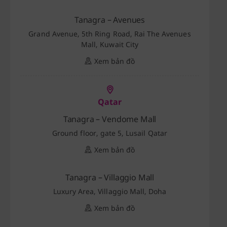
Tanagra – Avenues
Grand Avenue, 5th Ring Road, Rai The Avenues
Mall, Kuwait City
Xem bản đồ
Qatar
Tanagra – Vendome Mall
Ground floor, gate 5, Lusail Qatar
Xem bản đồ
Tanagra – Villaggio Mall
Luxury Area, Villaggio Mall, Doha
Xem bản đồ