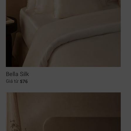
Bella Silk
$
76
Giá từ