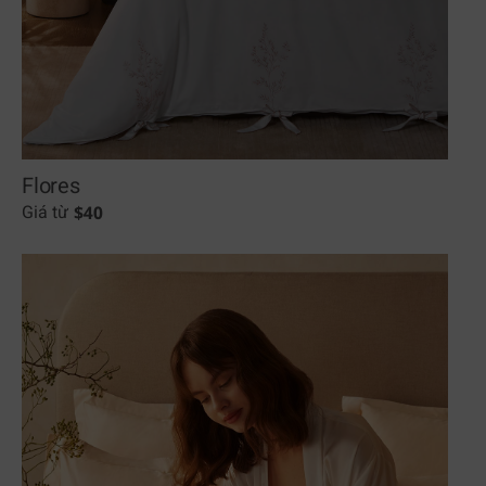
Flores
$
40
Giá từ