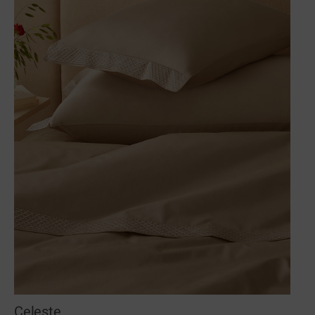
Celeste