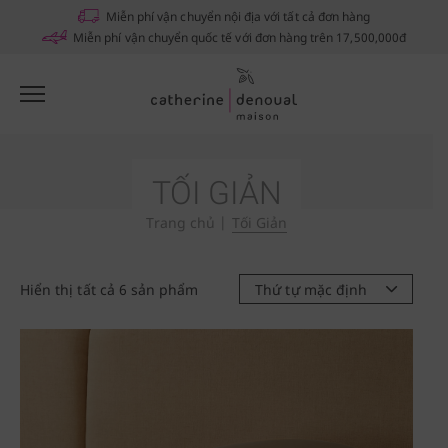
Miễn phí vận chuyển nội địa với tất cả đơn hàng
Miễn phí vận chuyển quốc tế với đơn hàng trên 17,500,000đ
TỐI GIẢN
Trang chủ
|
Tối Giản
Hiển thị tất cả 6 sản phẩm
Thứ tự mặc định