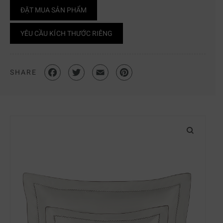
ĐẶT MUA SẢN PHẨM
YÊU CẦU KÍCH THƯỚC RIÊNG
SHARE