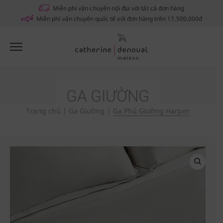
Notifications
Miễn phí vận chuyển nội địa với tất cả đơn hàng
Miễn phí vận chuyển quốc tế với đơn hàng trên 17,500,000đ
GA GIƯỜNG
Trang chủ
|
Ga Giường
|
Ga Phủ Giường Harper