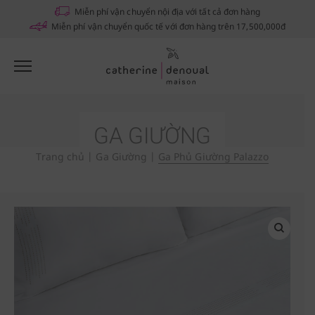
Notifications
Miễn phí vận chuyển nội địa với tất cả đơn hàng
Miễn phí vận chuyển quốc tế với đơn hàng trên 17,500,000đ
GA GIƯỜNG
Trang chủ
|
Ga Giường
|
Ga Phủ Giường Palazzo