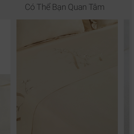
Có Thể Bạn Quan Tâm