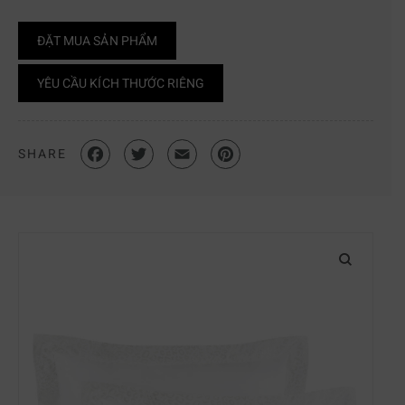
ĐẶT MUA SẢN PHẨM
YÊU CẦU KÍCH THƯỚC RIÊNG
SHARE