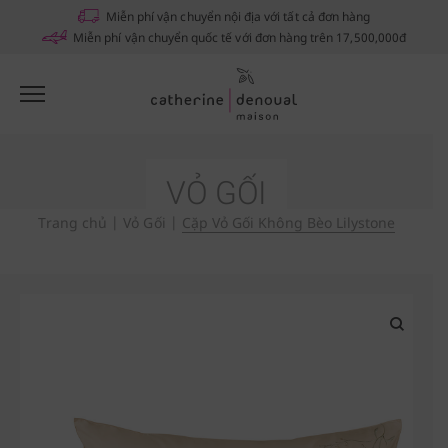
Notifications
Miễn phí vận chuyển nội địa với tất cả đơn hàng
Miễn phí vận chuyển quốc tế với đơn hàng trên 17,500,000đ
VỎ GỐI
Trang chủ
|
Vỏ Gối
|
Cặp Vỏ Gối Không Bèo Lilystone