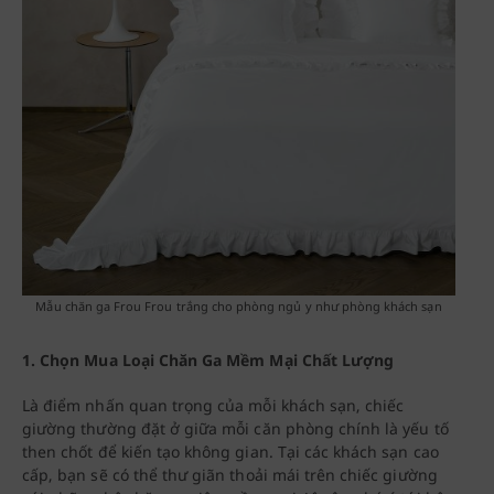
Mẫu chăn ga Frou Frou trắng cho phòng ngủ y như phòng khách sạn
1.
Chọn Mua Loại Chăn Ga Mềm Mại Chất Lượng
Là điểm nhấn quan trọng của mỗi khách sạn, chiếc
giường thường đặt ở giữa mỗi căn phòng chính là yếu tố
then chốt để kiến tạo không gian. Tại các khách sạn cao
cấp, bạn sẽ có thể thư giãn thoải mái trên chiếc giường