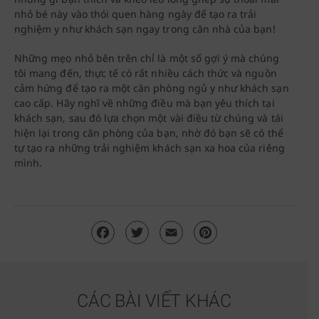
nhỏ bé này vào thói quen hàng ngày để tạo ra trải
nghiệm y như khách sạn ngay trong căn nhà của bạn!
Những mẹo nhỏ bên trên chỉ là một số gợi ý mà chúng
tôi mang đến, thực tế có rất nhiều cách thức và nguồn
cảm hứng để tạo ra một căn phòng ngủ y như khách sạn
cao cấp. Hãy nghĩ về những điều mà bạn yêu thích tại
khách sạn, sau đó lựa chọn một vài điều từ chúng và tái
hiện lại trong căn phòng của bạn, nhờ đó bạn sẽ có thể
tự tạo ra những trải nghiệm khách sạn xa hoa của riêng
mình.
CÁC BÀI VIẾT KHÁC