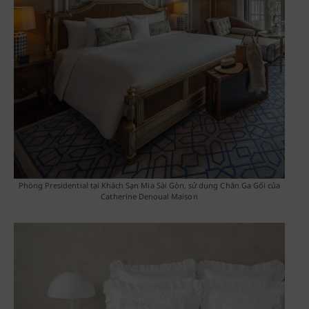
Phòng Presidential tại Khách Sạn Mia Sài Gòn, sử dụng Chăn Ga Gối của
Catherine Denoual Maison