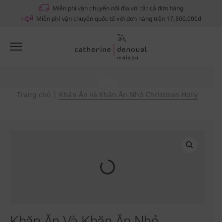
Miễn phí vận chuyển nội địa với tất cả đơn hàng
Miễn phí vận chuyển quốc tế với đơn hàng trên 17,500,000đ
Trang chủ
|
Khăn Ăn và Khăn Ăn Nhỏ Christmas Holly
Khăn Ăn Và Khăn Ăn Nhỏ