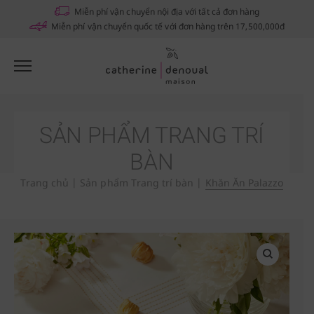
Miễn phí vận chuyển nội địa với tất cả đơn hàng
Miễn phí vận chuyển quốc tế với đơn hàng trên 17,500,000đ
SẢN PHẨM TRANG TRÍ
BÀN
Trang chủ
|
Sản phẩm Trang trí bàn
|
Khăn Ăn Palazzo