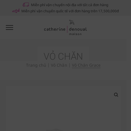
Notifications
Miễn phí vận chuyển nội địa với tất cả đơn hàng
Miễn phí vận chuyển quốc tế với đơn hàng trên 17,500,000đ
VỎ CHĂN
Trang chủ
|
Vỏ Chăn
|
Vỏ Chăn Grace