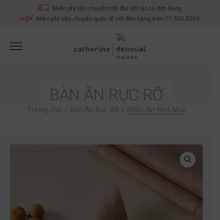
Miễn phí vận chuyển nội địa với tất cả đơn hàng
Miễn phí vận chuyển quốc tế với đơn hàng trên 17,500,000đ
BÀN ĂN RỰC RỠ
Trang chủ
|
Bàn Ăn Rực Rỡ
|
Khăn Ăn Nhỏ Mia